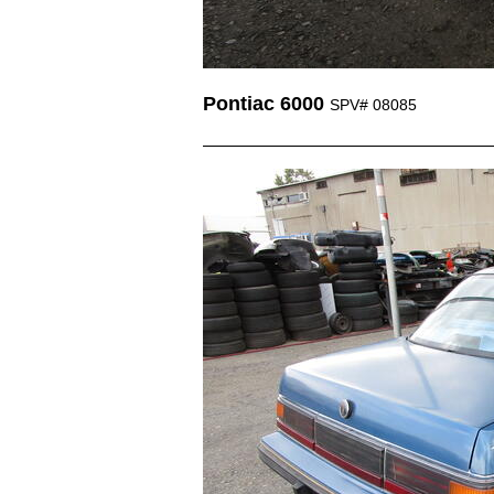
Pontiac 6000
SPV# 08085