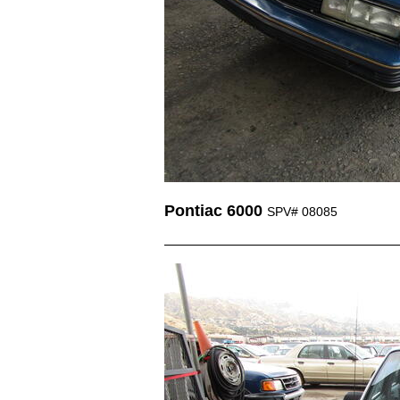
Pontiac 6000
SPV# 08085