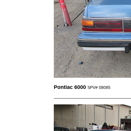
Pontiac 6000
SPV# 08085