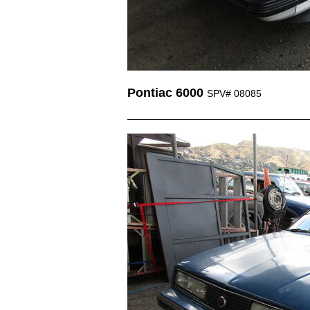
Pontiac 6000
SPV# 08085