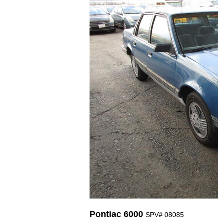
Pontiac 6000
SPV# 08085