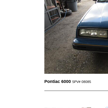
Pontiac 6000
SPV# 08085