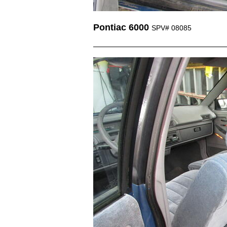
Pontiac 6000
SPV# 08085