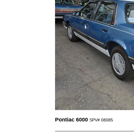
Pontiac 6000
SPV# 08085