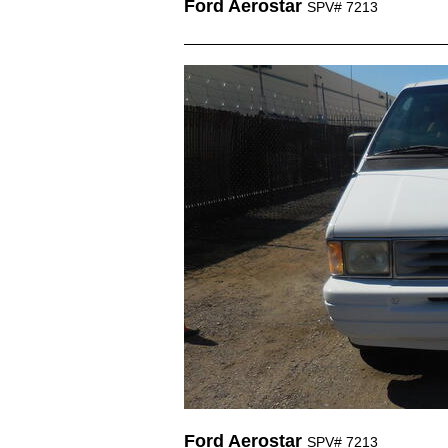
Ford Aerostar
SPV# 7213
Ford Aerostar
SPV# 7213