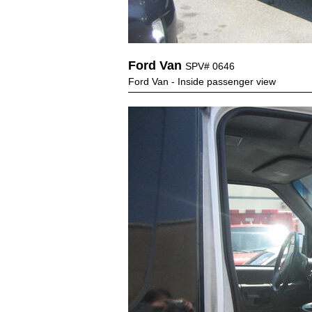
Ford Van
SPV# 0646
Ford Van - Inside passenger view