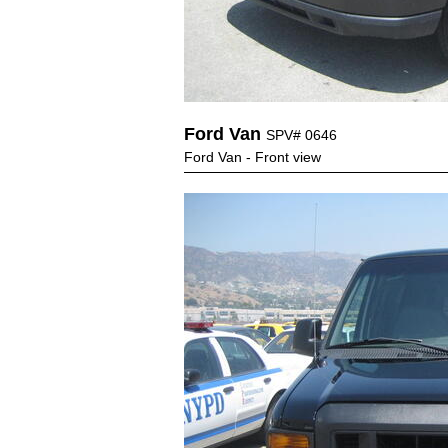
Ford Van
SPV# 0646
Ford Van - Front view