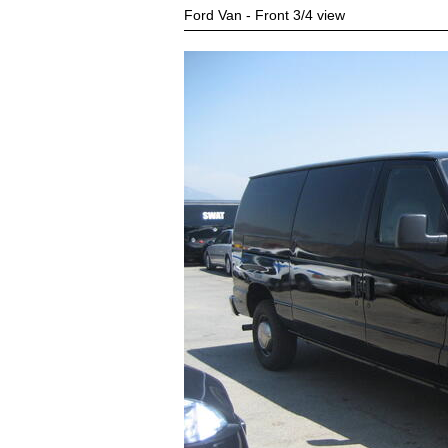
Ford Van - Front 3/4 view