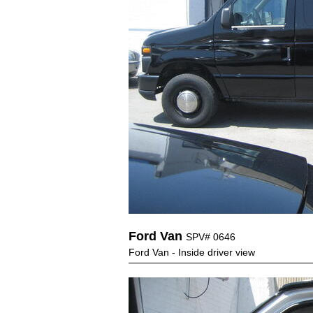
Ford Van
SPV# 0646
Ford Van - Inside driver view